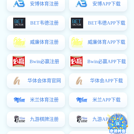
马丁内利百科：场上位置：战术任务 — 详
细说明
当足坛的聚光灯炽热地聚焦于那些挥金如土的超
级巨星时，总有一些名字如同暗夜中的萤火，用
纯粹的速度与激情，在绿茵画卷上勾勒出令人过
目难忘的轨迹。加布里埃尔·马丁内利，这位来自
巴西圣保罗的少年，正是这样一道划破传统认知
的闪电。他并非传统...
法甲球员聚焦：推进型中场如何提升中场覆
盖 · 用户常问
关于「斯蒂勒如何影响比赛？先看禁区前沿
保护」
关于「意甲球员聚焦：苏莱如何提升接球身
体方向」
关于「加拿大国家队球队建设为什么要了解
财政管理」