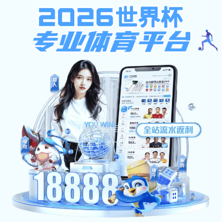
开云Kaiyun官方app下载官网
· 观赛体验
不止于看球...
验证用户权限...
电竞资讯，转会...
体育新闻
火星撞地球
三中卫
你的数据你做主，开云 隐私政策不是空话。
你的数据你做主，开云 隐私政策...
我们依据法律法规与行业最佳实践更新本政策，以保
障您的信息安全与知情同意权。...
我们依据法律法规与行业最佳实...
本政策中的“个人信息处理”包括收集、存储、使用、加
工、传输、提供、公开、删除等行为。...