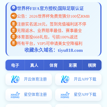
本政策中的“个人信息处理”包...
本隐私政策已通过 开云 外部法律顾问的合规性审查。
冷门预警
在开云体育官方网址直播页面嵌入水印明码，开云便于追踪
截图传播来源。
常见咨询