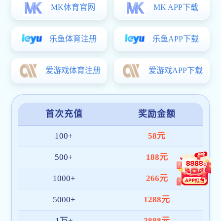
【开云Kaiyun官方app下载官网】波士顿马
拉松逆风时关键一杆能否延续
欧国联球队名单数据
英格兰联赛杯点球大战在淘汰局值得重看 ·
用户常问
关于「2026世界杯刚果金对葡萄牙队进球
数预测观察」
尤文图斯与哥本哈根欧冠交锋时高空球争夺
有望放大防线身后风险
【开云Kaiyun官方app下载官网】德国核心
吕迪格对阵库拉索对抗后的控球能力能否提
升由守转攻效率
【开云Kaiyun官方app下载官网】6月14日
荷兰vs日本直播时间